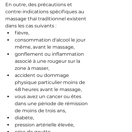
En outre, des précautions et 
contre-indications spécifiques au 
massage thaï traditionnel existent 
dans les cas suivants :
fièvre,
consommation d'alcool le jour 
même, avant le massage,
gonflement ou inflammation 
associé à une rougeur sur la 
zone à masser,
accident ou dommage 
physique particulier moins de 
48 heures avant le massage,
vous avez un cancer ou êtes 
dans une période de rémission 
de moins de trois ans,
diabète,
pression artérielle élevée,
crise de goutte,