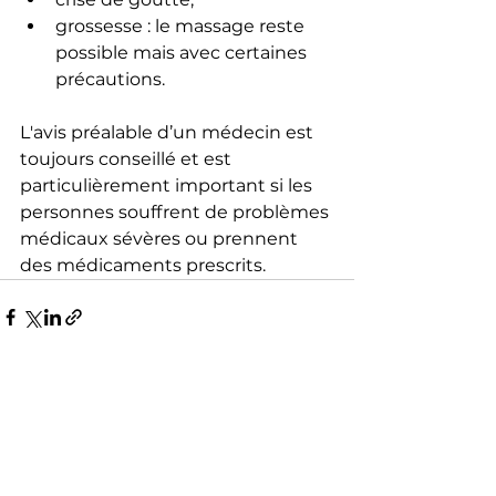
grossesse : le massage reste 
possible mais avec certaines 
précautions.
L'avis préalable d’un médecin est 
toujours conseillé et est 
particulièrement important si les 
personnes souffrent de problèmes 
médicaux sévères ou prennent 
des médicaments prescrits.
Voir tout
Posts récents