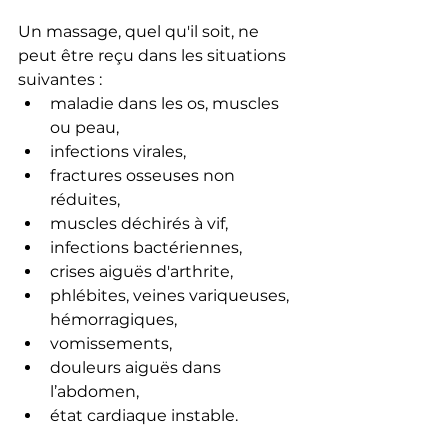
Un massage, quel qu'il soit, ne 
peut être reçu dans les situations 
suivantes :
maladie dans les os, muscles 
ou peau,
infections virales,
fractures osseuses non 
réduites, 
muscles déchirés à vif,
infections bactériennes, 
crises aiguës d'arthrite,
phlébites, veines variqueuses, 
hémorragiques,
vomissements, 
douleurs aiguës dans 
l’abdomen,
état cardiaque instable.