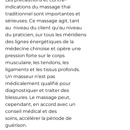
indications du massage thaï 
traditionnel sont importantes et 
sérieuses. Ce massage agit, tant 
au  niveau du client qu'au niveau 
du praticien, sur tous les méridiens 
des lignes énergétiques de la 
médecine chinoise et opère une 
pression forte sur le corps 
musculaire, les tendons, les 
ligaments et les tissus profonds. 
Un masseur n’est pas 
médicalement qualifié pour 
diagnostiquer et traiter des 
blessures. Le massage peut, 
cependant, en accord avec un 
conseil médical et des 
soins, accélérer la période de 
guérison.