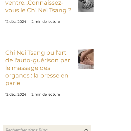
ventre...Connaissez-
vous le Chi Nei Tsang ?
12 déc. 2024
2 min de lecture
Chi Nei Tsang ou l'art
de l'auto-guérison par
le massage des
organes : la presse en
parle
12 déc. 2024
2 min de lecture