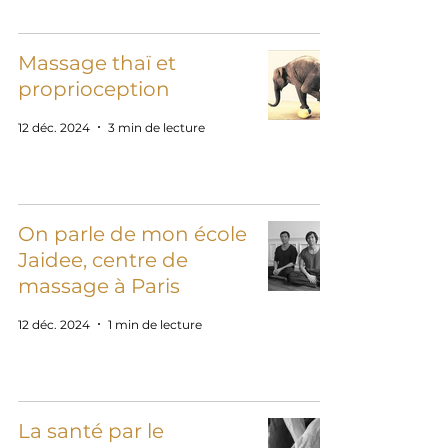
Massage thaï et
proprioception
12 déc. 2024
3 min de lecture
On parle de mon école
Jaidee, centre de
massage à Paris
12 déc. 2024
1 min de lecture
La santé par le