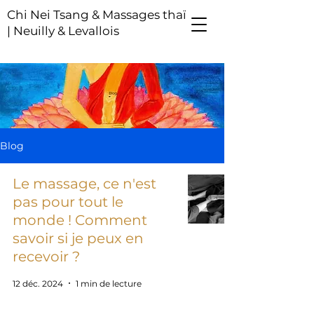
Chi Nei Tsang & Massages thaï
| Neuilly & Levallois
Blog
Le massage, ce n'est
pas pour tout le
monde ! Comment
savoir si je peux en
recevoir ?
12 déc. 2024
1 min de lecture